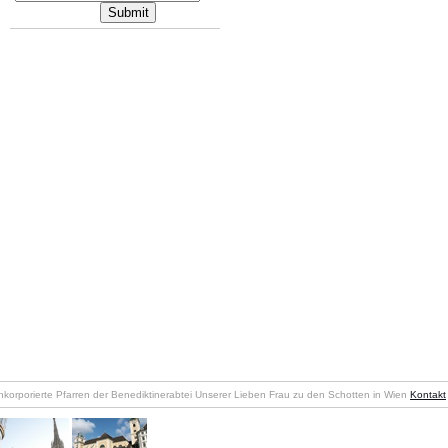
nkorporierte Pfarren der Benediktinerabtei Unserer Lieben Frau zu den Schotten in Wien
Kontakt