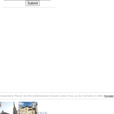
nkorporierte Pfarren der Benediktinerabtei Unserer Lieben Frau zu den Schotten in Wien
Kontakt