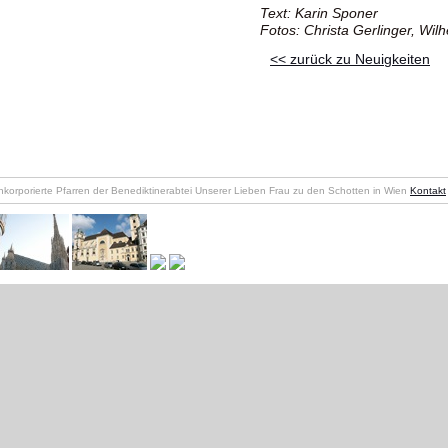
Text: Karin Sponer
Fotos: Christa Gerlinger, Wi
<< zurück zu Neuigkeiten
nkorporierte Pfarren der Benediktinerabtei Unserer Lieben Frau zu den Schotten in Wien
Kontakt