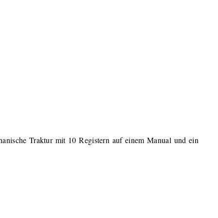
hanische Traktur mit 10 Registern auf einem Manual und ein