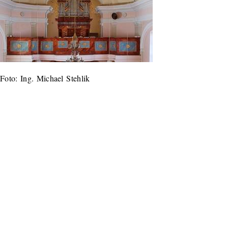
Foto: Ing. Michael Stehlik