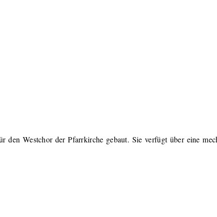
 den Westchor der Pfarrkirche gebaut. Sie verfügt über eine mec