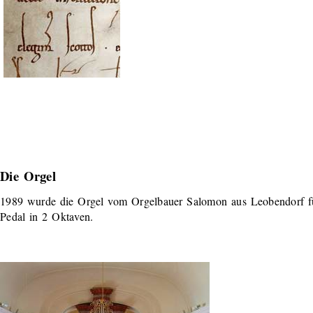
Die Orgel
1989 wurde die Orgel vom Orgelbauer Salomon aus Leobendorf für
Pedal in 2 Oktaven.