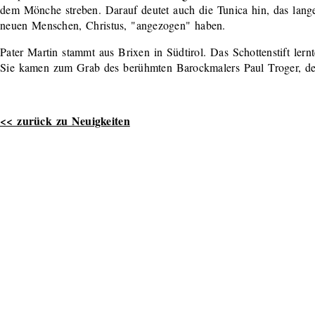
dem Mönche streben. Darauf deutet auch die Tunica hin, das lang
neuen Menschen, Christus, "angezogen" haben.
Pater Martin stammt aus Brixen in Südtirol. Das Schottenstift lernt
Sie kamen zum Grab des berühmten Barockmalers Paul Troger, des
<< zurück zu Neuigkeiten