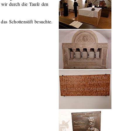
 wir durch die Taufe den
 das Schottenstift besuchte.