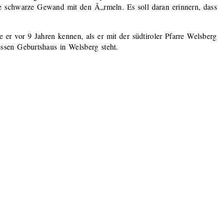
e schwarze Gewand mit den Ã„rmeln. Es soll daran erinnern, dass
e er vor 9 Jahren kennen, als er mit der südtiroler Pfarre Welsberg
sen Geburtshaus in Welsberg steht.