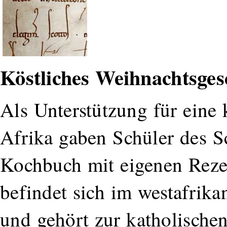
Köstliches Weihnachtsge
Als Unterstützung für eine 
Afrika gaben Schüler des 
Kochbuch mit eigenen Reze
befindet sich im westafrik
und gehört zur katholische