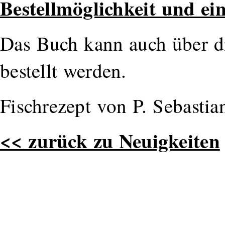
Bestellmöglichkeit und ei
Das Buch kann auch über di
bestellt werden.
Fischrezept von P. Sebastia
<< zurück zu Neuigkeiten