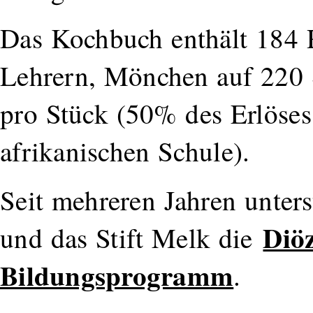
Das Kochbuch enthält 184 R
Lehrern, Mönchen auf 220 
pro Stück (50% des Erlöses
afrikanischen Schule).
Seit mehreren Jahren unter
Diö
und das Stift Melk die
Bildungsprogramm
.