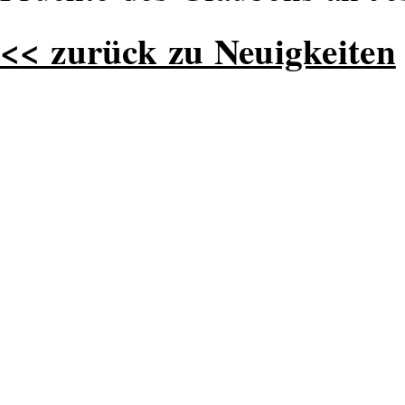
<< zurück zu Neuigkeiten