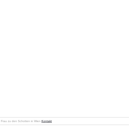
en Frau zu den Schotten in Wien
Kontakt