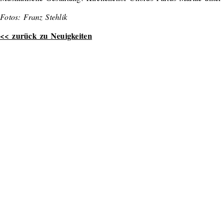
Fotos: Franz Stehlik
<< zurück zu Neuigkeiten