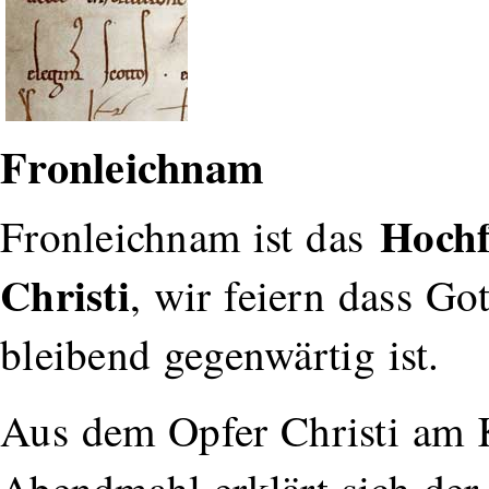
Fronleichnam
Hochf
Fronleichnam ist das
Christi
, wir feiern dass Got
bleibend gegenwärtig ist.
Aus dem Opfer Christi am 