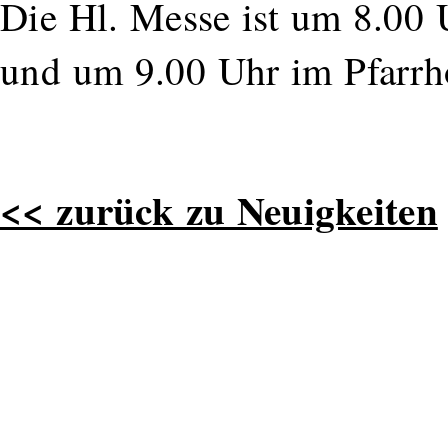
Die Hl. Messe ist um 8.00 U
und um 9.00 Uhr im Pfarrh
<< zurück zu Neuigkeiten