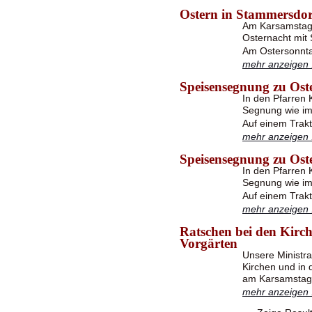
Ostern in Stammersdor
Am Karsamstag 
Osternacht mit 
Am Ostersonnta
mehr anzeigen .
Speisensegnung zu Ost
In den Pfarren 
Segnung wie im 
Auf einem Trakt
mehr anzeigen .
Speisensegnung zu Ost
In den Pfarren 
Segnung wie im 
Auf einem Trakt
mehr anzeigen .
Ratschen bei den Kirc
Vorgärten
Unsere Ministra
Kirchen und in 
am Karsamstag 
mehr anzeigen .