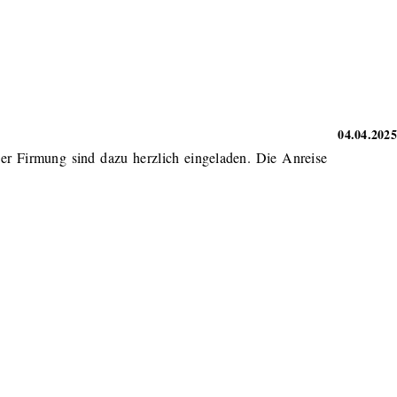
04.04.2025
 der Firmung sind dazu herzlich eingeladen. Die Anreise