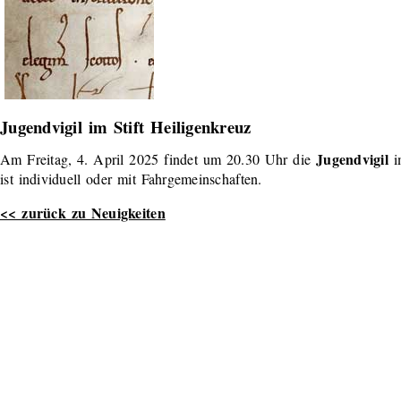
Jugendvigil im Stift Heiligenkreuz
Jugendvigil
Am Freitag, 4. April 2025 findet um 20.30 Uhr die
im
ist individuell oder mit Fahrgemeinschaften.
<< zurück zu Neuigkeiten