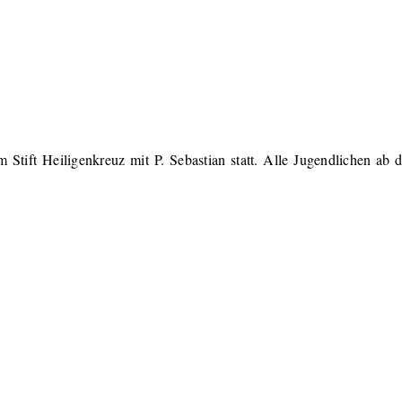
 Stift Heiligenkreuz mit P. Sebastian statt. Alle Jugendlichen ab