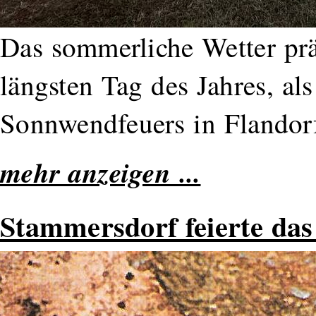
Das sommerliche Wetter pr
längsten Tag des Jahres, a
Sonnwendfeuers in Flandorf
mehr anzeigen ...
Stammersdorf feierte das