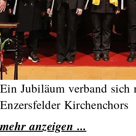
Ein Jubiläum verband sich 
Enzersfelder Kirchenchors
mehr anzeigen ...