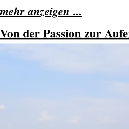
mehr anzeigen ...
Von der Passion zur Auf