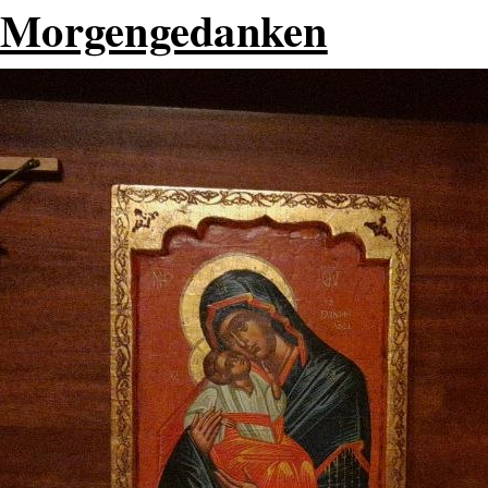
Morgengedanken