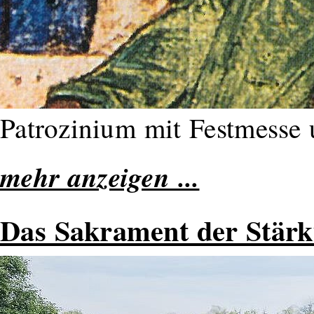
Patrozinium mit Festmesse
mehr anzeigen ...
Das Sakrament der Stär