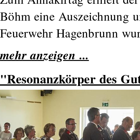
Böhm eine Auszeichnung un
Feuerwehr Hagenbrunn wur
mehr anzeigen ...
"Resonanzkörper des Gu