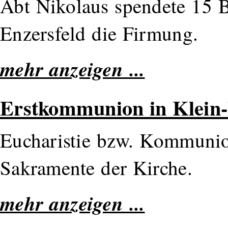
Abt Nikolaus spendete 15
Enzersfeld die Firmung.
mehr anzeigen ...
Erstkommunion in Klein-
Eucharistie bzw. Kommunion
Sakramente der Kirche.
mehr anzeigen ...