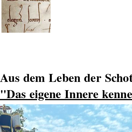
Aus dem Leben der Schot
"Das eigene Innere kenn