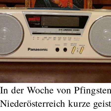
In der Woche von Pfingsten
Niederösterreich kurze gei