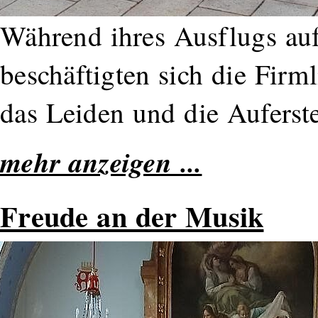
Während ihres Ausflugs au
beschäftigten sich die Firm
das Leiden und die Auferst
mehr anzeigen ...
Freude an der Musik