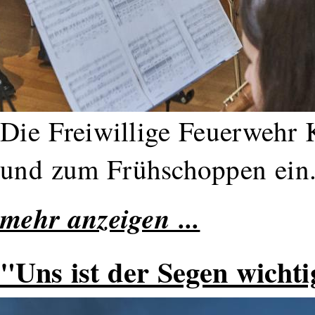
Die Freiwillige Feuerwehr 
und zum Frühschoppen ein
mehr anzeigen ...
"Uns ist der Segen wichti