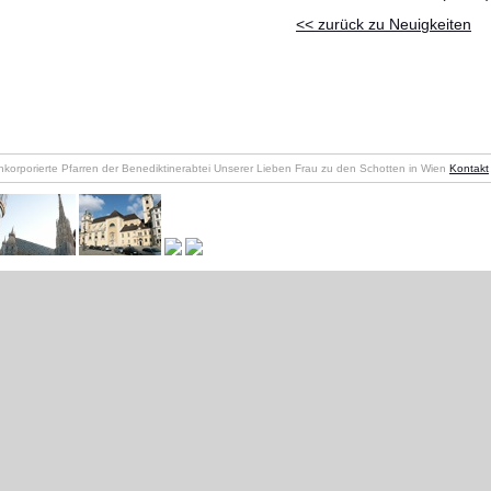
<< zurück zu Neuigkeiten
nkorporierte Pfarren der Benediktinerabtei Unserer Lieben Frau zu den Schotten in Wien
Kontakt