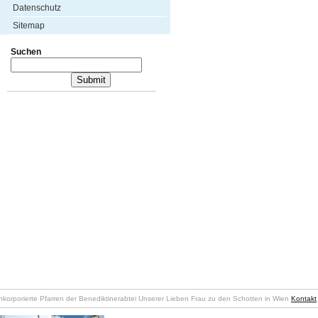
Datenschutz
Sitemap
Suchen
nkorporierte Pfarren der Benediktinerabtei Unserer Lieben Frau zu den Schotten in Wien
Kontakt