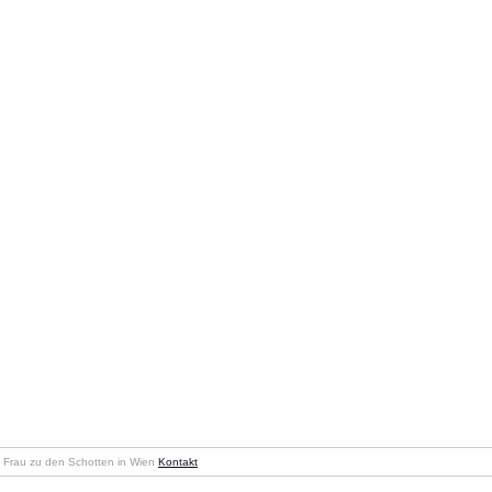
en Frau zu den Schotten in Wien
Kontakt