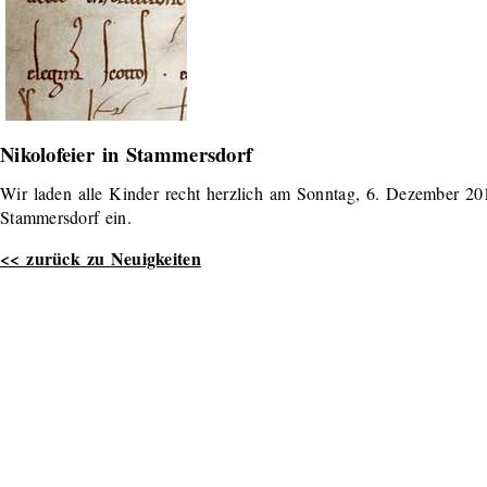
Nikolofeier in Stammersdorf
Wir laden alle Kinder recht herzlich am Sonntag, 6. Dezember 201
Stammersdorf ein.
<< zurück zu Neuigkeiten